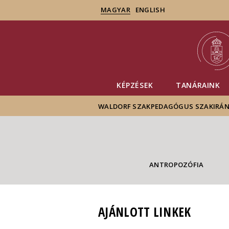
MAGYAR
ENGLISH
KÉPZÉSEK
TANÁRAINK
WALDORF SZAKPEDAGÓGUS SZAKIRÁN
ANTROPOZÓFIA
AJÁNLOTT LINKEK